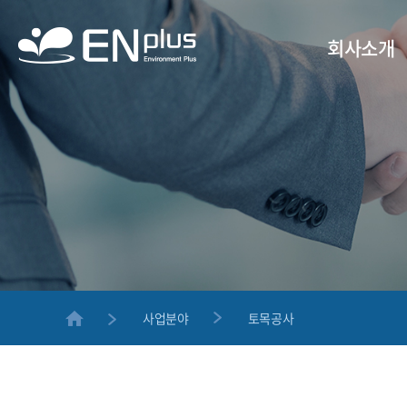
회사소개
사업분야
토목공사