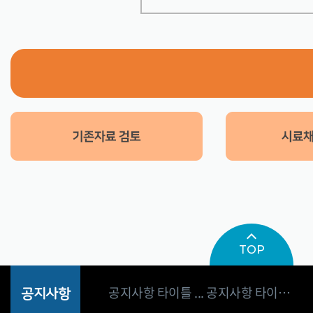
공지사항 타이틀 ... 공지사항 타이틀 ...
공지사항 타이틀 ... 공지사항 타이틀 ...
TOP
공지사항 타이틀 ... 공지사항 타이틀 ...
공지사항