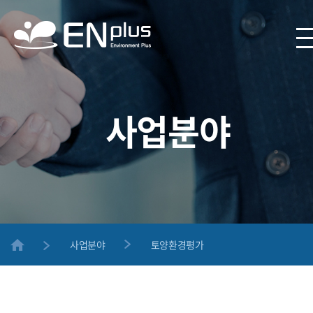
사업분야
사업분야
토양환경평가