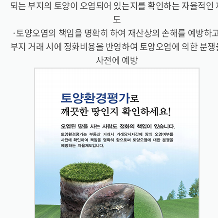
되는 부지의 토양이 오염되어 있는지를 확인하는 자율적인 
도
·토양오염의 책임을 명확히 하여 재산상의 손해를 예방하고
부지 거래 시에 정화비용을 반영하여 토양오염에 의한 분쟁
사전에 예방