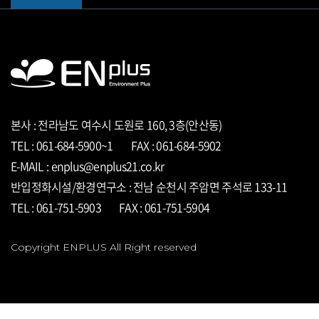
공지사항 타이틀 ... 공지사항 타이틀 ...
공지사항 타이틀 ... 공지사항 타이틀 ...
공지사항 타이틀 ... 공지사항 타이틀 ...
본사 : 전라남도 여수시 도원로 160, 3층(안산동)
TEL : 061-684-5900~1
FAX : 061-684-5902
E-MAIL : enplus@enplus21.co.kr
반입정화시설/환경연구소 : 전남 순천시 주암면 주석로 133-11
TEL : 061-751-5903
FAX : 061-751-5904
Copyright ENPLUS All Right reserved