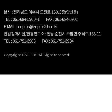
공지사항 타이틀 ... 공지사항 타이틀 ...
본사 : 전라남도 여수시 도원로 160, 3층(안산동)
TEL : 061-684-5900~1
FAX : 061-684-5902
E-MAIL : enplus@enplus21.co.kr
반입정화시설/환경연구소 : 전남 순천시 주암면 주석로 133-11
TEL : 061-751-5903
FAX : 061-751-5904
Copyright ENPLUS All Right reserved