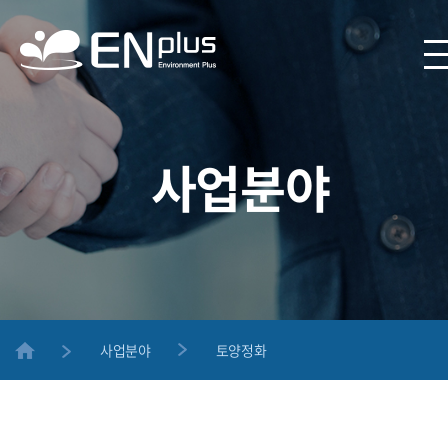
사업분야
사업분야
토양정화