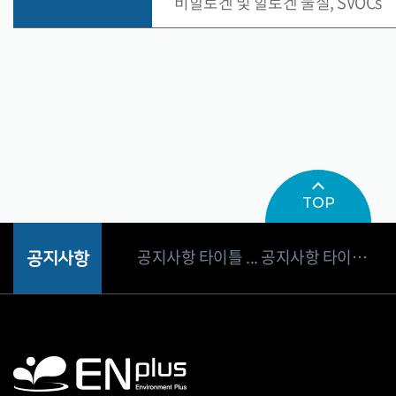
비할로겐 및 할로겐 물질, SVOCs
공지사항 타이틀 ... 공지사항 타이틀 ...
공지사항 타이틀 ... 공지사항 타이틀 ...
TOP
공지사항 타이틀 ... 공지사항 타이틀 ...
공지사항
공지사항 타이틀 ... 공지사항 타이틀 ...
공지사항 타이틀 ... 공지사항 타이틀 ...