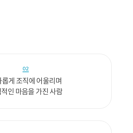
02
화롭게 조직에 어울리며
적인 마음을 가진 사람