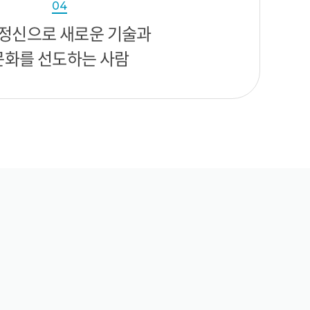
04
정신으로 새로운 기술과
문화를 선도하는 사람