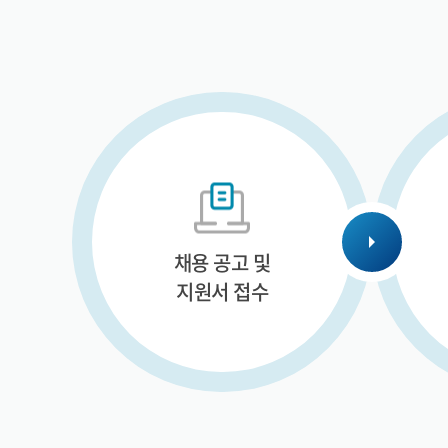
채용 공고 및
지원서 접수