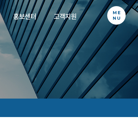
ME
홍보센터
고객지원
NU