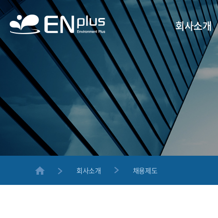
회사소개
회사소개
채용제도