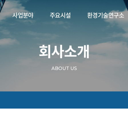
사업분야
주요시설
환경기술연구소
회사소개
ABOUT US