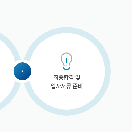
최종합격 및
입사서류 준비